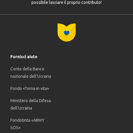
possibile lasciare il proprio contributo!
Fornisci aiuto
Conto della Banca
nazionale dell'Ucraina
Fondo «Torna in vita»
Ministero della Difesa
dell'Ucraina
Fondotinta «ARMY
SOS»