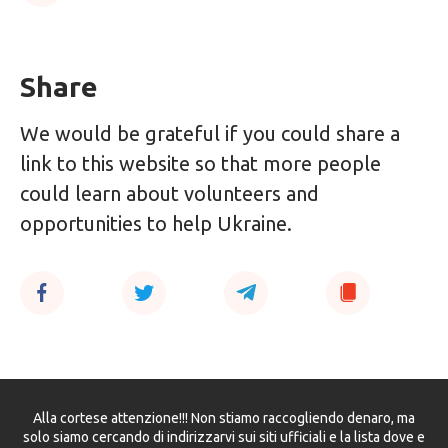
Share
We would be grateful if you could share a
link to this website so that more people
could learn about volunteers and
opportunities to help Ukraine.
Alla cortese attenzione!!! Non stiamo raccogliendo denaro, ma
solo siamo cercando di indirizzarvi sui siti ufficiali e la lista dove e