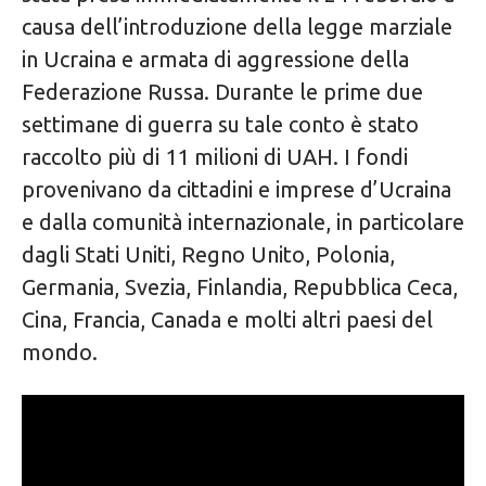
causa dell’introduzione della legge marziale
in Ucraina e armata di aggressione della
Federazione Russa. Durante le prime due
settimane di guerra su tale conto è stato
raccolto più di 11 milioni di UAH. I fondi
provenivano da cittadini e imprese d’Ucraina
e dalla comunità internazionale, in particolare
dagli Stati Uniti, Regno Unito, Polonia,
Germania, Svezia, Finlandia, Repubblica Ceca,
Cina, Francia, Canada e molti altri paesi del
mondo.