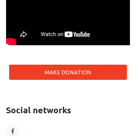
MAKE DONATION
Social networks