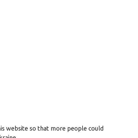
this website so that more people could
kraine.