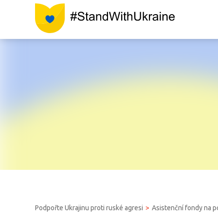
Podpořte Ukrajinu proti ruské agresi
Asistenční fondy na 