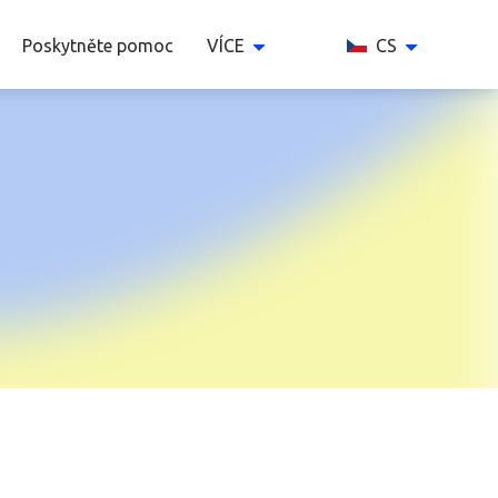
Poskytněte pomoc
VÍCE
CS