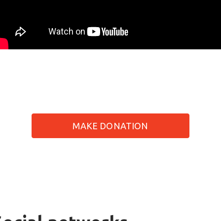
MAKE DONATION