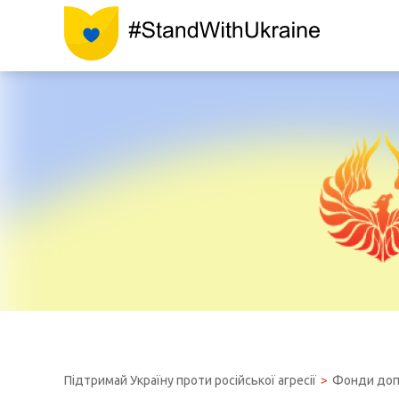
Підтримай Україну проти російської агресії
Фонди доп