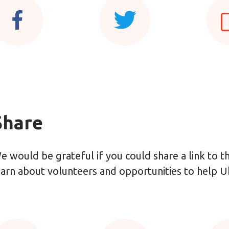
Share
e would be grateful if you could share a link to 
earn about volunteers and opportunities to help U