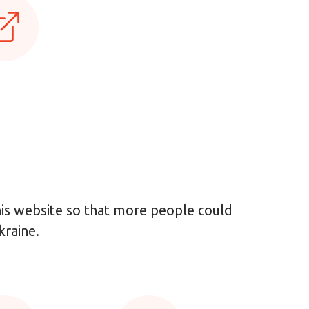
this website so that more people could
kraine.